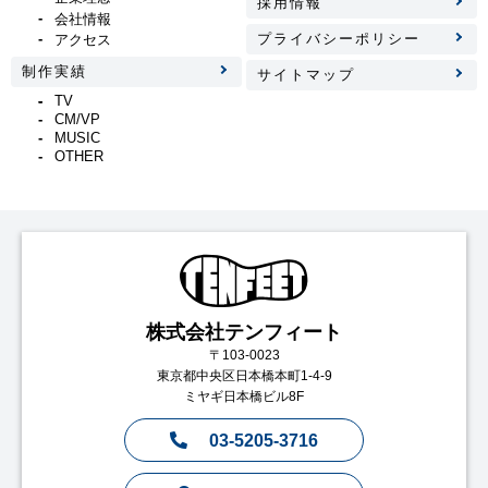
採用情報
会社情報
プライバシーポリシー
アクセス
制作実績
サイトマップ
TV
CM/VP
MUSIC
OTHER
株式会社テンフィート
〒103-0023
東京都中央区日本橋本町1-4-9
ミヤギ日本橋ビル8F
03-5205-3716